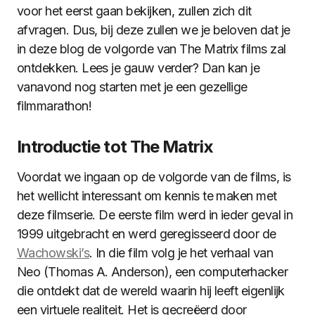
voor het eerst gaan bekijken, zullen zich dit
afvragen. Dus, bij deze zullen we je beloven dat je
in deze blog de volgorde van The Matrix films zal
ontdekken. Lees je gauw verder? Dan kan je
vanavond nog starten met je een gezellige
filmmarathon!
Introductie tot The Matrix
Voordat we ingaan op de volgorde van de films, is
het wellicht interessant om kennis te maken met
deze filmserie. De eerste film werd in ieder geval in
1999 uitgebracht en werd geregisseerd door de
Wachowski’s
. In die film volg je het verhaal van
Neo (Thomas A. Anderson), een computerhacker
die ontdekt dat de wereld waarin hij leeft eigenlijk
een virtuele realiteit. Het is gecreëerd door