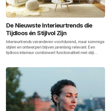
De Nieuwste Interieurtrends die
Tijdloos én Stijlvol Zijn
Interieurtrends veranderen voortdurend, maar sommige
stijlen en ontwerpen blijven jarenlang relevant. Een
tijdloos interieur combineert functionaliteit met stijl…