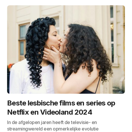
Beste lesbische films en series op
Netflix en Videoland 2024
In de afgelopen jaren heeft de televisie- en
streamingwereld een opmerkelijke evolutie