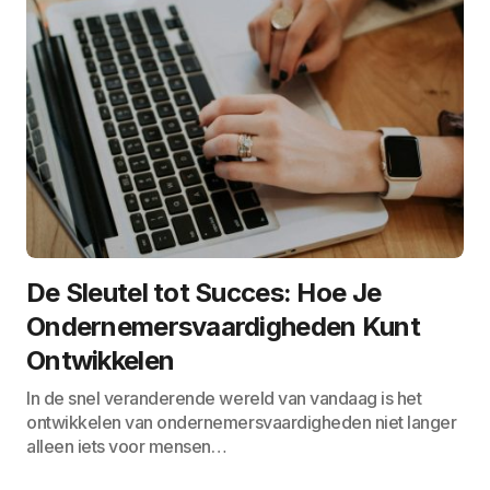
De Sleutel tot Succes: Hoe Je
Ondernemersvaardigheden Kunt
Ontwikkelen
In de snel veranderende wereld van vandaag is het
ontwikkelen van ondernemersvaardigheden niet langer
alleen iets voor mensen…