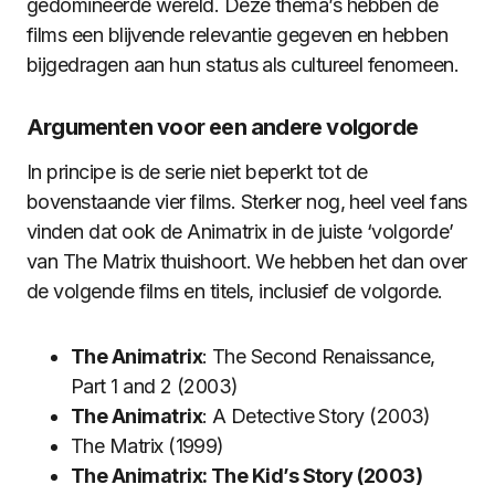
gedomineerde wereld. Deze thema’s hebben de
films een blijvende relevantie gegeven en hebben
bijgedragen aan hun status als cultureel fenomeen.
Argumenten voor een andere volgorde
In principe is de serie niet beperkt tot de
bovenstaande vier films. Sterker nog, heel veel fans
vinden dat ook de Animatrix in de juiste ‘volgorde’
van The Matrix thuishoort. We hebben het dan over
de volgende films en titels, inclusief de volgorde.
The Animatrix
: The Second Renaissance,
Part 1 and 2 (2003)
The Animatrix
: A Detective Story (2003)
The Matrix (1999)
The Animatrix: The Kid’s Story (2003)