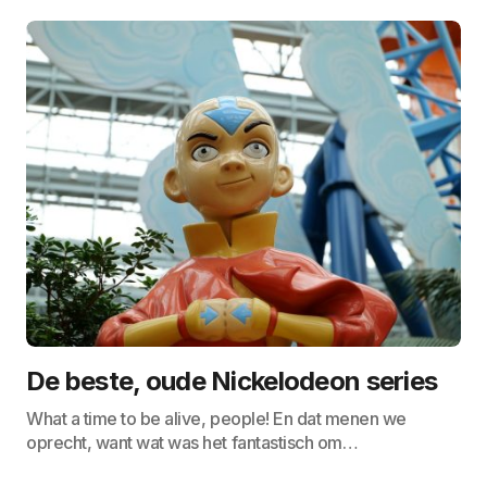
De beste, oude Nickelodeon series
What a time to be alive, people! En dat menen we
oprecht, want wat was het fantastisch om…