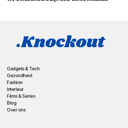
Gadgets & Tech
Gezondheid
Fashion
Interieur
Films & Series
Blog
Over ons