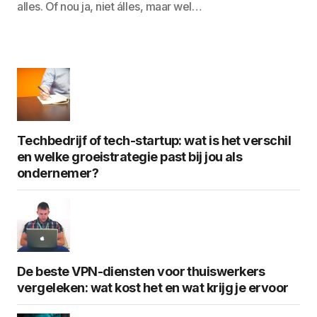
alles. Of nou ja, niet álles, maar wel…
Techbedrijf of tech-startup: wat is het verschil
en welke groeistrategie past bij jou als
ondernemer?
De beste VPN-diensten voor thuiswerkers
vergeleken: wat kost het en wat krijg je ervoor