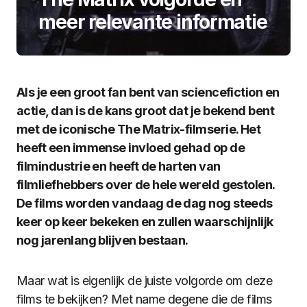
meer relevante informatie
Als je een groot fan bent van sciencefiction en
actie, dan is de kans groot dat je bekend bent
met de iconische The Matrix-filmserie. Het
heeft een immense invloed gehad op de
filmindustrie en heeft de harten van
filmliefhebbers over de hele wereld gestolen.
De films worden vandaag de dag nog steeds
keer op keer bekeken en zullen waarschijnlijk
nog jarenlang blijven bestaan.
Maar wat is eigenlijk de juiste volgorde om deze
films te bekijken? Met name degene die de films