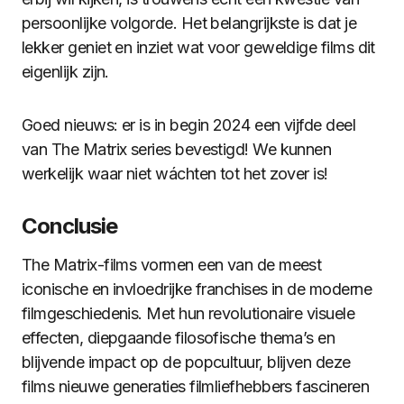
persoonlijke volgorde. Het belangrijkste is dat je
lekker geniet en inziet wat voor geweldige films dit
eigenlijk zijn.
Goed nieuws: er is in begin 2024 een vijfde deel
van The Matrix series bevestigd! We kunnen
werkelijk waar niet wáchten tot het zover is!
Conclusie
The Matrix-films vormen een van de meest
iconische en invloedrijke franchises in de moderne
filmgeschiedenis. Met hun revolutionaire visuele
effecten, diepgaande filosofische thema’s en
blijvende impact op de popcultuur, blijven deze
films nieuwe generaties filmliefhebbers fascineren