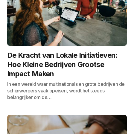
De Kracht van Lokale Initiatieven:
Hoe Kleine Bedrijven Grootse
Impact Maken
In een wereld waar multinationals en grote bedrijven de
schijnwerpers vaak opeisen, wordt het steeds
belangrijker om de…