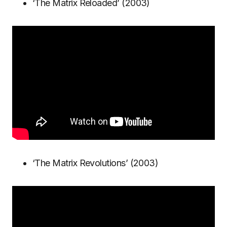
‘The Matrix Reloaded’ (2003)
‘The Matrix Revolutions’ (2003)