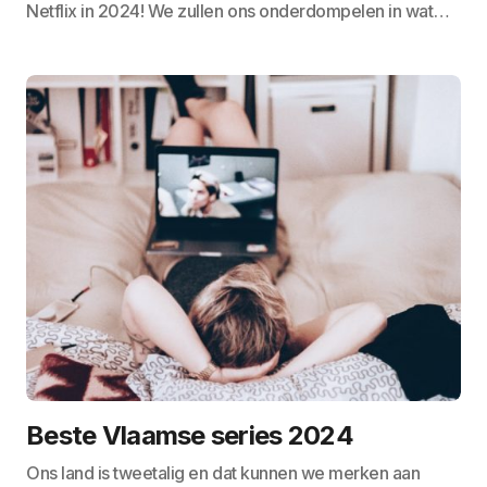
Netflix in 2024! We zullen ons onderdompelen in wat…
Beste Vlaamse series 2024
Ons land is tweetalig en dat kunnen we merken aan