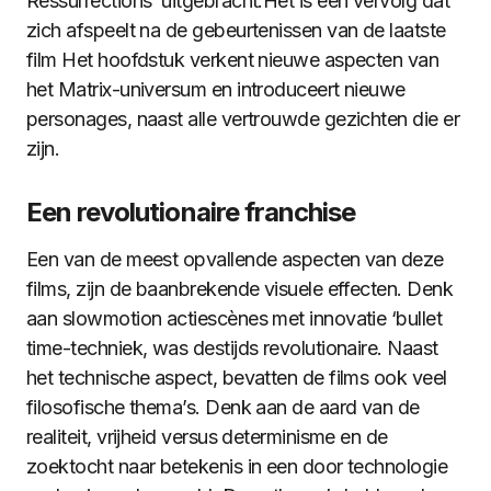
Ressurrections’ uitgebracht.Het is een vervolg dat
zich afspeelt na de gebeurtenissen van de laatste
film Het hoofdstuk verkent nieuwe aspecten van
het Matrix-universum en introduceert nieuwe
personages, naast alle vertrouwde gezichten die er
zijn.
Een revolutionaire franchise
Een van de meest opvallende aspecten van deze
films, zijn de baanbrekende visuele effecten. Denk
aan slowmotion actiescènes met innovatie ‘bullet
time-techniek, was destijds revolutionaire. Naast
het technische aspect, bevatten de films ook veel
filosofische thema’s. Denk aan de aard van de
realiteit, vrijheid versus determinisme en de
zoektocht naar betekenis in een door technologie