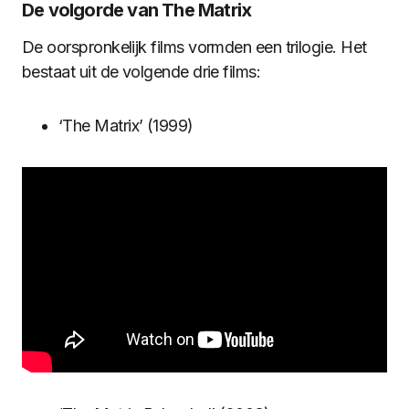
De volgorde van The Matrix
De oorspronkelijk films vormden een trilogie. Het
bestaat uit de volgende drie films:
‘The Matrix’ (1999)