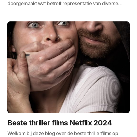
doorgemaakt wat betreft representatie van diverse…
Beste thriller films Netflix 2024
Welkom bij deze blog over de beste thrillerfilms op