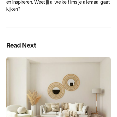
en inspireren. Weet jij al welke films je allemaal gaat
kijken?
Read Next