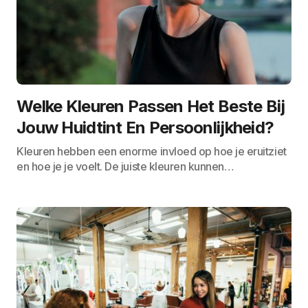
Welke Kleuren Passen Het Beste Bij
Jouw Huidtint En Persoonlijkheid?
Kleuren hebben een enorme invloed op hoe je eruitziet
en hoe je je voelt. De juiste kleuren kunnen…