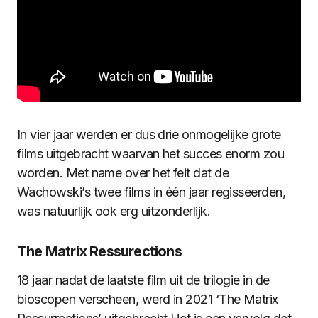
In vier jaar werden er dus drie onmogelijke grote
films uitgebracht waarvan het succes enorm zou
worden. Met name over het feit dat de
Wachowski’s twee films in één jaar regisseerden,
was natuurlijk ook erg uitzonderlijk.
The Matrix Ressurections
18 jaar nadat de laatste film uit de trilogie in de
bioscopen verscheen, werd in 2021 ‘The Matrix