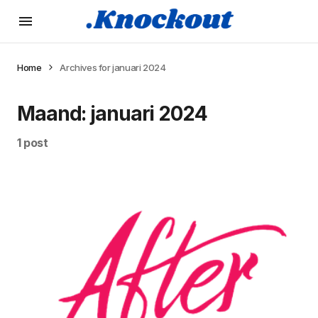
Home
Archives for januari 2024
Maand:
januari 2024
1 post