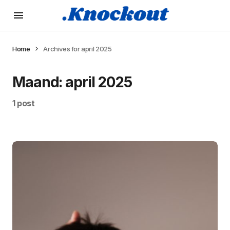
Home
Archives for april 2025
Maand:
april 2025
1 post