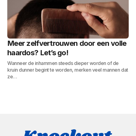
Meer zelfvertrouwen door een volle
haardos? Let’s go!
Wanneer de inhammen steeds dieper worden of de
kruin dunner begint te worden, merken veel mannen dat
ze…