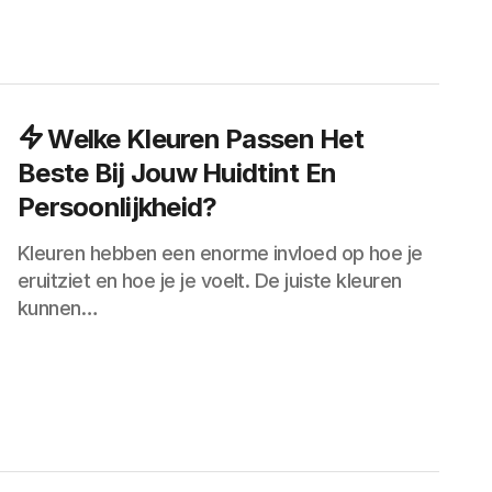
Welke Kleuren Passen Het
Beste Bij Jouw Huidtint En
Persoonlijkheid?
Kleuren hebben een enorme invloed op hoe je
eruitziet en hoe je je voelt. De juiste kleuren
kunnen…