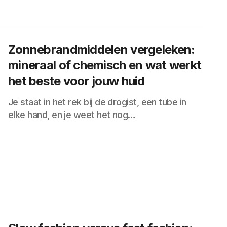
Zonnebrandmiddelen vergeleken:
mineraal of chemisch en wat werkt
het beste voor jouw huid
Je staat in het rek bij de drogist, een tube in
elke hand, en je weet het nog…