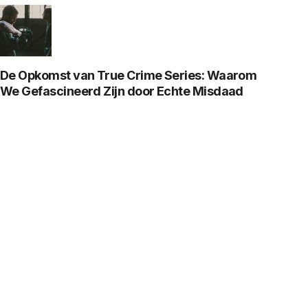
De Opkomst van True Crime Series: Waarom
We Gefascineerd Zijn door Echte Misdaad