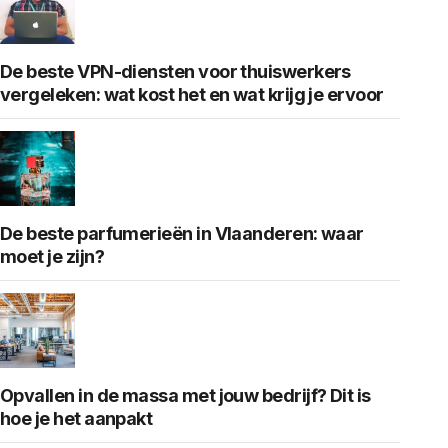
De beste VPN-diensten voor thuiswerkers
vergeleken: wat kost het en wat krijg je ervoor
De beste parfumerieën in Vlaanderen: waar
moet je zijn?
Opvallen in de massa met jouw bedrijf? Dit is
hoe je het aanpakt