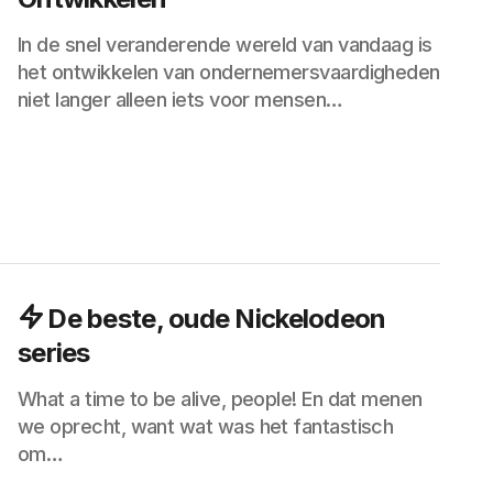
In de snel veranderende wereld van vandaag is
het ontwikkelen van ondernemersvaardigheden
niet langer alleen iets voor mensen…
De beste, oude Nickelodeon
series
What a time to be alive, people! En dat menen
we oprecht, want wat was het fantastisch
om…