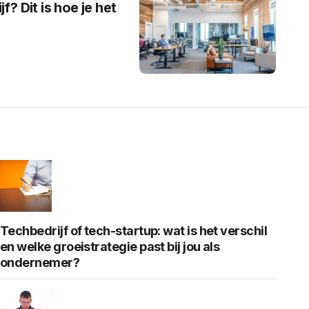
f? Dit is hoe je het
Techbedrijf of tech-startup: wat is het verschil
en welke groeistrategie past bij jou als
ondernemer?