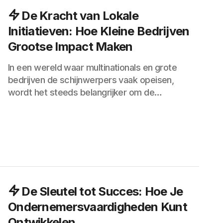
De Kracht van Lokale
Initiatieven: Hoe Kleine Bedrijven
Grootse Impact Maken
In een wereld waar multinationals en grote
bedrijven de schijnwerpers vaak opeisen,
wordt het steeds belangrijker om de…
De Sleutel tot Succes: Hoe Je
Ondernemersvaardigheden Kunt
Ontwikkelen