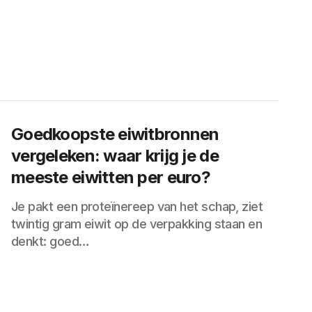
Goedkoopste eiwitbronnen
vergeleken: waar krijg je de
meeste eiwitten per euro?
Je pakt een proteïnereep van het schap, ziet
twintig gram eiwit op de verpakking staan en
denkt: goed…