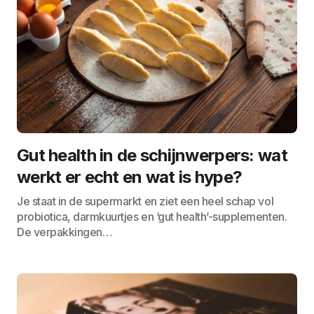
Gut health in de schijnwerpers: wat
werkt er echt en wat is hype?
Je staat in de supermarkt en ziet een heel schap vol
probiotica, darmkuurtjes en ‘gut health’-supplementen.
De verpakkingen…