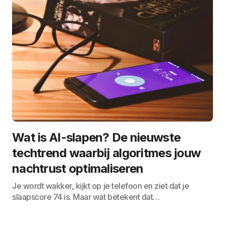
Wat is AI-slapen? De nieuwste
techtrend waarbij algoritmes jouw
nachtrust optimaliseren
Je wordt wakker, kijkt op je telefoon en ziet dat je
slaapscore 74 is. Maar wat betekent dat…