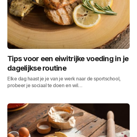
Tips voor een eiwitrijke voeding in je
dagelijkse routine
Elke dag haast je je van je werk naar de sportschool,
probeer je sociaal te doen en wil…