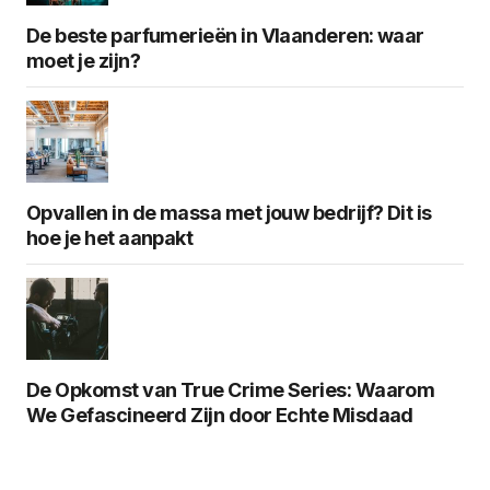
De beste parfumerieën in Vlaanderen: waar
moet je zijn?
Opvallen in de massa met jouw bedrijf? Dit is
hoe je het aanpakt
De Opkomst van True Crime Series: Waarom
We Gefascineerd Zijn door Echte Misdaad