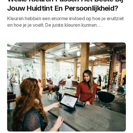
Jouw Huidtint En Persoonlijkheid?
Kleuren hebben een enorme invloed op hoe je eruitziet
en hoe je je voelt. De juiste kleuren kunnen…