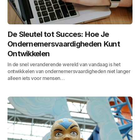
De Sleutel tot Succes: Hoe Je
Ondernemersvaardigheden Kunt
Ontwikkelen
In de snel veranderende wereld van vandaag is het
ontwikkelen van ondernemersvaardigheden niet langer
alleen iets voor mensen…