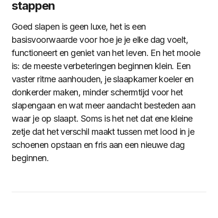
stappen
Goed slapen is geen luxe, het is een
basisvoorwaarde voor hoe je je elke dag voelt,
functioneert en geniet van het leven. En het mooie
is: de meeste verbeteringen beginnen klein. Een
vaster ritme aanhouden, je slaapkamer koeler en
donkerder maken, minder schermtijd voor het
slapengaan en wat meer aandacht besteden aan
waar je op slaapt. Soms is het net dat ene kleine
zetje dat het verschil maakt tussen met lood in je
schoenen opstaan en fris aan een nieuwe dag
beginnen.