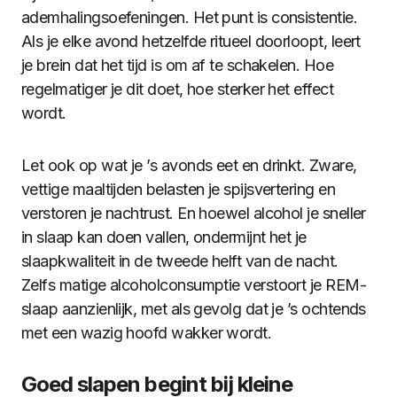
ademhalingsoefeningen. Het punt is consistentie.
Als je elke avond hetzelfde ritueel doorloopt, leert
je brein dat het tijd is om af te schakelen. Hoe
regelmatiger je dit doet, hoe sterker het effect
wordt.
Let ook op wat je ’s avonds eet en drinkt. Zware,
vettige maaltijden belasten je spijsvertering en
verstoren je nachtrust. En hoewel alcohol je sneller
in slaap kan doen vallen, ondermijnt het je
slaapkwaliteit in de tweede helft van de nacht.
Zelfs matige alcoholconsumptie verstoort je REM-
slaap aanzienlijk, met als gevolg dat je ’s ochtends
met een wazig hoofd wakker wordt.
Goed slapen begint bij kleine