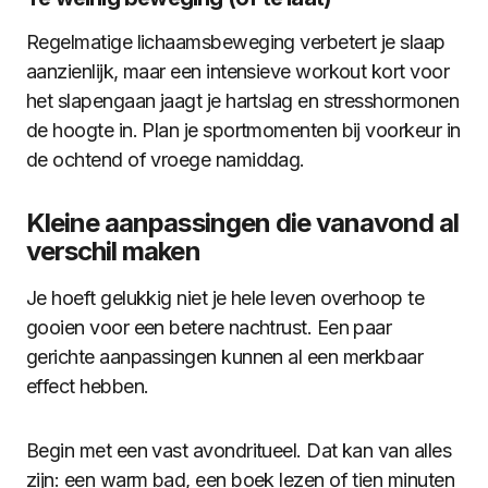
Regelmatige lichaamsbeweging verbetert je slaap
aanzienlijk, maar een intensieve workout kort voor
het slapengaan jaagt je hartslag en stresshormonen
de hoogte in. Plan je sportmomenten bij voorkeur in
de ochtend of vroege namiddag.
Kleine aanpassingen die vanavond al
verschil maken
Je hoeft gelukkig niet je hele leven overhoop te
gooien voor een betere nachtrust. Een paar
gerichte aanpassingen kunnen al een merkbaar
effect hebben.
Begin met een vast avondritueel. Dat kan van alles
zijn: een warm bad, een boek lezen of tien minuten