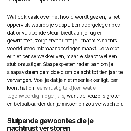
Wat ook vaak over het hoofd wordt gezien, is het
oppervlak waarop je slaapt. Een doorgelegen bed
dat onvoldoende steun biedt aan je rug en
gewrichten, zorgt ervoor dat je lichaam ’s nachts
voortdurend microaanpassingen maakt. Je wordt
er niet per se wakker van, maar je slaapt wel een
stuk onrustiger. Slaapexperten raden aan om je
slaapsysteem gemiddeld om de acht tot tien jaar te
vervangen. Voel je dat je niet meer lekker ligt, dan
loont het om
eens rustig te kijken wat er
tegenwoordig mogelijk is
, want de keuze is groter
en betaalbaarder dan je misschien zou verwachten.
Sluipende gewoontes die je
nachtrust verstoren