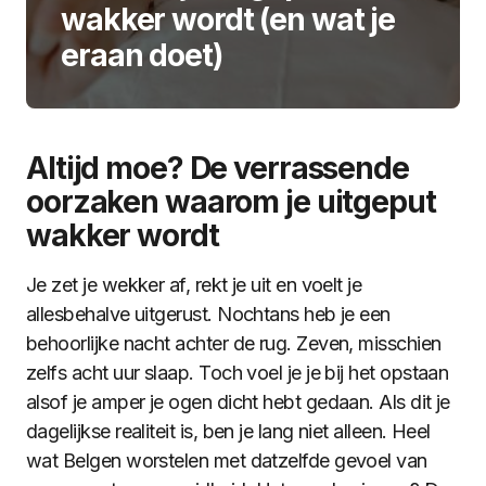
wakker wordt (en wat je
eraan doet)
Altijd moe? De verrassende
oorzaken waarom je uitgeput
wakker wordt
Je zet je wekker af, rekt je uit en voelt je
allesbehalve uitgerust. Nochtans heb je een
behoorlijke nacht achter de rug. Zeven, misschien
zelfs acht uur slaap. Toch voel je je bij het opstaan
alsof je amper je ogen dicht hebt gedaan. Als dit je
dagelijkse realiteit is, ben je lang niet alleen. Heel
wat Belgen worstelen met datzelfde gevoel van