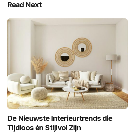
Read Next
De Nieuwste Interieurtrends die
Tijdloos én Stijlvol Zijn