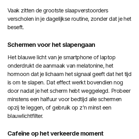
Vaak zitten de grootste slaapverstoorders
verscholen in je dagelijkse routine, zonder dat je het
beseft.
Schermen voor het slapengaan
Het blauwe licht van je smartphone of laptop
onderdrukt de aanmaak van melatonine, het
hormoon dat je lichaam het signaal geeft dat het tijd
is om te slapen. Dat effect werkt bovendien nog
door nadat je het scherm hebt weggelegd. Probeer
minstens een halfuur voor bedtijd alle schermen
opzij te leggen, of gebruik op z’n minst een
blauwlichtfilter.
Cafeïne op het verkeerde moment