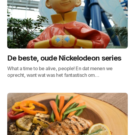
De beste, oude Nickelodeon series
What a time to be alive, people! En dat menen we
oprecht, want wat was het fantastisch om…