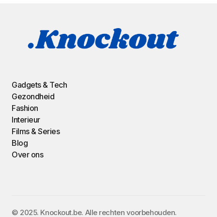
Gadgets & Tech
Gezondheid
Fashion
Interieur
Films & Series
Blog
Over ons
©️ 2025. Knockout.be. Alle rechten voorbehouden.