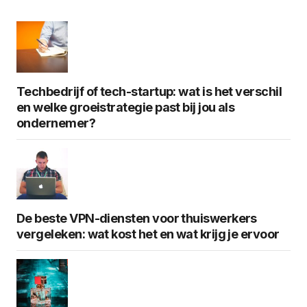
Techbedrijf of tech-startup: wat is het verschil
en welke groeistrategie past bij jou als
ondernemer?
De beste VPN-diensten voor thuiswerkers
vergeleken: wat kost het en wat krijg je ervoor