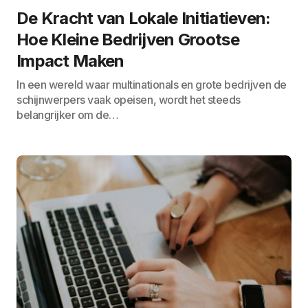
De Kracht van Lokale Initiatieven:
Hoe Kleine Bedrijven Grootse
Impact Maken
In een wereld waar multinationals en grote bedrijven de
schijnwerpers vaak opeisen, wordt het steeds
belangrijker om de…