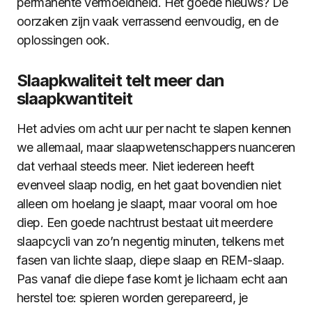
permanente vermoeidheid. Het goede nieuws? De
oorzaken zijn vaak verrassend eenvoudig, en de
oplossingen ook.
Slaapkwaliteit telt meer dan
slaapkwantiteit
Het advies om acht uur per nacht te slapen kennen
we allemaal, maar slaapwetenschappers nuanceren
dat verhaal steeds meer. Niet iedereen heeft
evenveel slaap nodig, en het gaat bovendien niet
alleen om hoelang je slaapt, maar vooral om hoe
diep. Een goede nachtrust bestaat uit meerdere
slaapcycli van zo’n negentig minuten, telkens met
fasen van lichte slaap, diepe slaap en REM-slaap.
Pas vanaf die diepe fase komt je lichaam echt aan
herstel toe: spieren worden gerepareerd, je